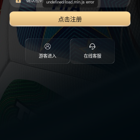
点击注册
游客进入
在线客服